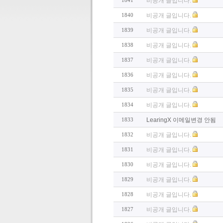
1841
비공개 글입니다.
1840
비공개 글입니다.
1839
비공개 글입니다.
1838
비공개 글입니다.
1837
비공개 글입니다.
1836
비공개 글입니다.
1835
비공개 글입니다.
1834
비공개 글입니다.
1833
LearingX 이메일변경 안됨
1832
비공개 글입니다.
1831
비공개 글입니다.
1830
비공개 글입니다.
1829
비공개 글입니다.
1828
비공개 글입니다.
1827
비공개 글입니다.