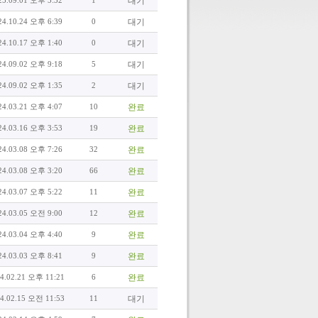
25.09.01 오후 5:32
1
대기
24.10.24 오후 6:39
0
대기
24.10.17 오후 1:40
0
대기
24.09.02 오후 9:18
5
대기
24.09.02 오후 1:35
2
대기
24.03.21 오후 4:07
10
완료
24.03.16 오후 3:53
19
완료
24.03.08 오후 7:26
32
완료
24.03.08 오후 3:20
66
완료
24.03.07 오후 5:22
11
완료
24.03.05 오전 9:00
12
완료
24.03.04 오후 4:40
9
완료
24.03.03 오후 8:41
9
완료
4.02.21 오후 11:21
6
완료
4.02.15 오전 11:53
11
대기